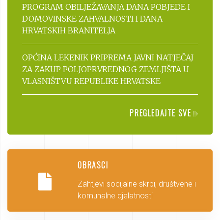
PROGRAM OBILJEŽAVANJA DANA POBJEDE I
DOMOVINSKE ZAHVALNOSTI I DANA
HRVATSKIH BRANITELJA
OPĆINA LEKENIK PRIPREMA JAVNI NATJEČAJ
ZA ZAKUP POLJOPRVREDNOG ZEMLJIŠTA U
VLASNIŠTVU REPUBLIKE HRVATSKE
PREGLEDAJTE SVE
OBRASCI
Zahtjevi socijalne skrbi, društvene i
komunalne djelatnosti