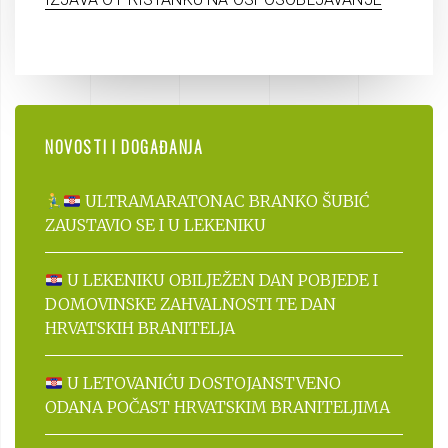
NOVOSTI I DOGAĐANJA
ULTRAMARATONAC BRANKO ŠUBIĆ
ZAUSTAVIO SE I U LEKENIKU
U LEKENIKU OBILJEŽEN DAN POBJEDE I
DOMOVINSKE ZAHVALNOSTI TE DAN
HRVATSKIH BRANITELJA
U LETOVANIĆU DOSTOJANSTVENO
ODANA POČAST HRVATSKIM BRANITELJIMA