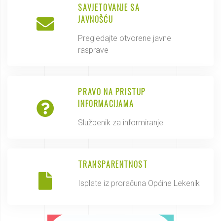
SAVJETOVANJE SA
JAVNOŠĆU
Pregledajte otvorene javne
rasprave
PRAVO NA PRISTUP
INFORMACIJAMA
Službenik za informiranje
TRANSPARENTNOST
Isplate iz proračuna Općine Lekenik