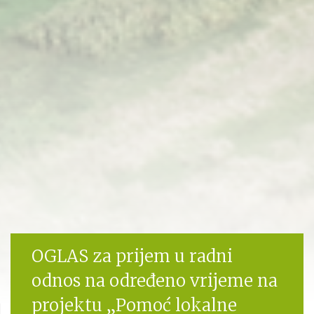
OGLAS za prijem u radni
odnos na određeno vrijeme na
projektu „Pomoć lokalne