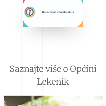
Saznajte više o Općini
Lekenik