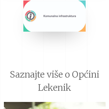
Saznajte više o Općini
Lekenik