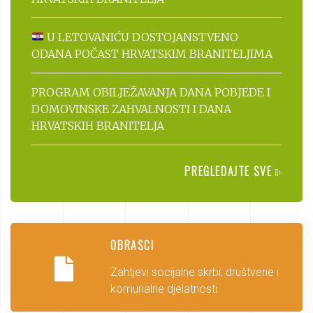
U LETOVANIĆU DOSTOJANSTVENO
ODANA POČAST HRVATSKIM BRANITELJIMA
PROGRAM OBILJEŽAVANJA DANA POBJEDE I
DOMOVINSKE ZAHVALNOSTI I DANA
HRVATSKIH BRANITELJA
PREGLEDAJTE SVE
OBRASCI
Zahtjevi socijalne skrbi, društvene i
komunalne djelatnosti