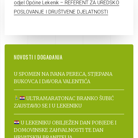
odjel Općine Lekenik – REFERENT ZA UREDSKO
POSLOVANJE I DRUŠTVENE DJELATNOSTI
NOVOSTI I DOGAĐANJA
U SPOMEN NA IVANA PERECA, STJEPANA
BUKOVCA I DAVORA VALENTIĆA
ULTRAMARATONAC BRANKO ŠUBIĆ
ZAUSTAVIO SE I U LEKENIKU
U LEKENIKU OBILJEŽEN DAN POBJEDE I
DOMOVINSKE ZAHVALNOSTI TE DAN
HRVATSKIH BRANITELJA