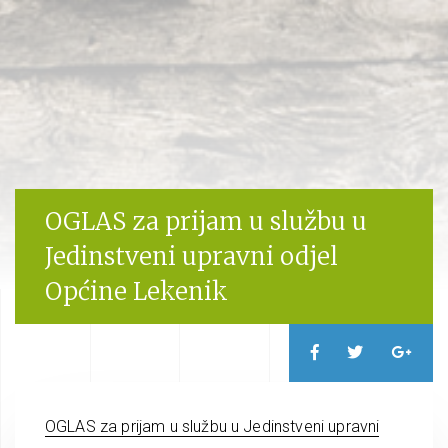
OGLAS za prijam u službu u
Jedinstveni upravni odjel
Općine Lekenik
OGLAS za prijam u službu u Jedinstveni upravni