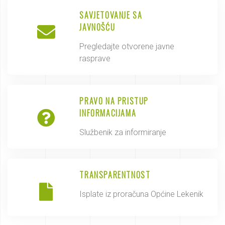
SAVJETOVANJE SA
JAVNOŠĆU
Pregledajte otvorene javne
rasprave
PRAVO NA PRISTUP
INFORMACIJAMA
Službenik za informiranje
TRANSPARENTNOST
Isplate iz proračuna Općine Lekenik