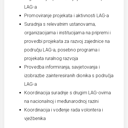
LAG-a
Promoviranje projekata i aktivnosti LAG-a
Suradnja s relevatnim ustanovama,
organizacijama i institucijama na pripremi i
provedbi projekata za razvoj zajednice na
području LAG-a, posebno programa i
projekata ruralnog razvoja
Provedba informiranja, savjetovanja i
izobrazbe zainteresiranih dionika s područja
LAG-a
Koordinacija suradnje s drugim LAG-ovima
na nacionalnoj i međunarodnoj razini
Koordinacija i vođenje rada volontera i
vježbenika