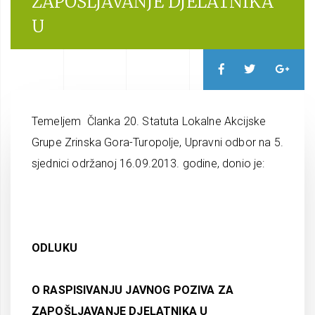
ZAPOŠLJAVANJE DJELATNIKA
U
Temeljem Članka 20. Statuta Lokalne Akcijske
Grupe Zrinska Gora-Turopolje, Upravni odbor na 5.
sjednici održanoj 16.09.2013. godine, donio je:
ODLUKU
O RASPISIVANJU JAVNOG POZIVA ZA
ZAPOŠLJAVANJE DJELATNIKA U