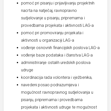
pomoć pri pisanju i prijavljivanju projektnih
nacrta na natječaj, ravnopravno
sudjelovanje u pisanju, pripremama i
provedbama projekata i aktivnosti LAG-a
pomoć pri promoviranju projekata i
aktivnosti u organizaciji LAG-a
vođenje osnovnih financijskih poslova LAG-a
vođenje baze podataka i članstva LAG-a
administriranje ostalih uredskih poslova
udruge
koordinacija rada volontera i vježbenika,
navedeni posao podrazumijeva i
mogućnost ravnopravnog sudjelovanja u
pisanju, pripremama i provedbama
projekata i aktivnosti udruge te mogućnost