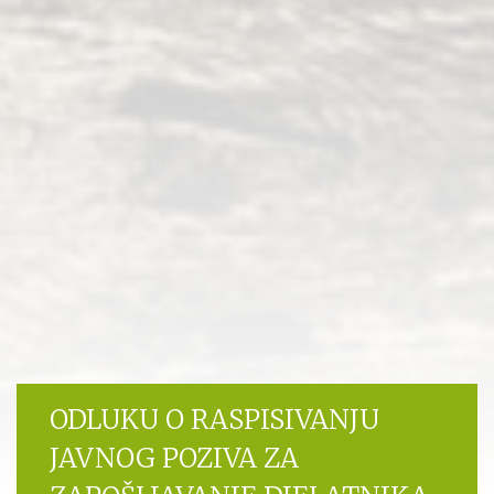
ODLUKU O RASPISIVANJU
JAVNOG POZIVA ZA