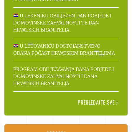
U LEKENIKU OBILJEŽEN DAN POBJEDE I
DOMOVINSKE ZAHVALNOSTI TE DAN
HRVATSKIH BRANITELJA
U LETOVANIĆU DOSTOJANSTVENO
ODANA POČAST HRVATSKIM BRANITELJIMA
PROGRAM OBILJEŽAVANJA DANA POBJEDE I
DOMOVINSKE ZAHVALNOSTI I DANA
HRVATSKIH BRANITELJA
PREGLEDAJTE SVE