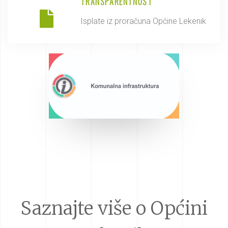
TRANSPARENTNOST
Isplate iz proračuna Općine Lekenik
Saznajte više o Općini