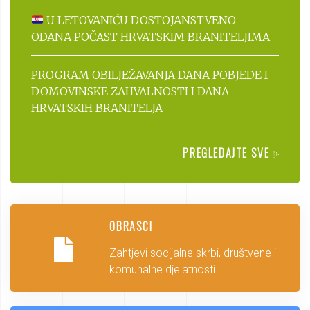
U LETOVANIĆU DOSTOJANSTVENO
ODANA POČAST HRVATSKIM BRANITELJIMA
PROGRAM OBILJEŽAVANJA DANA POBJEDE I
DOMOVINSKE ZAHVALNOSTI I DANA
HRVATSKIH BRANITELJA
PREGLEDAJTE SVE
OBRASCI
Zahtjevi socijalne skrbi, društvene i
komunalne djelatnosti