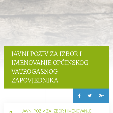
JAVNI POZIV ZA IZBOR I
IMENOVANJE OPĆINSKOG
VATROGASNOG
ZAPOVJEDNIKA
JAVNI POZIV ZA IZBOR I IMENOVANJE