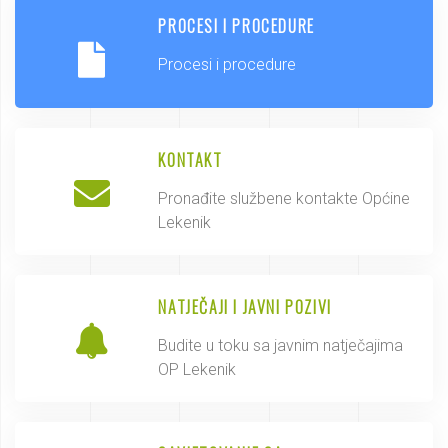
PROCESI I PROCEDURE
Procesi i procedure
KONTAKT
Pronađite službene kontakte Općine
Lekenik
NATJEČAJI I JAVNI POZIVI
Budite u toku sa javnim natječajima
OP Lekenik