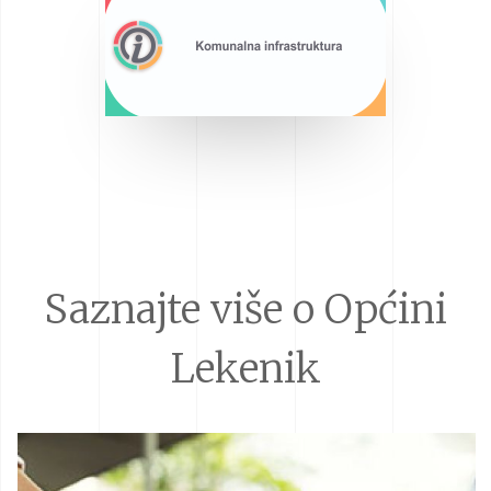
Saznajte više o Općini
Lekenik