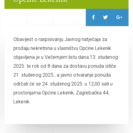
Obavijest o raspisivanju Javnog natječaja za
prodaju nekretnina u vlasništvu Općine Lekenik
objavljena je u Večernjem listu dana 13. studenog
2025. te rok od 8 dana za dostavu ponuda ističe
21. studenog 2025., a javno otvaranje ponuda
održati će se 24. studenog 2025. u 12,00 sati u
prostorijama Općine Lekenik, Zagrebačka 44,
Lekenik.