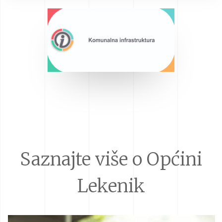
Saznajte više o Općini
Lekenik