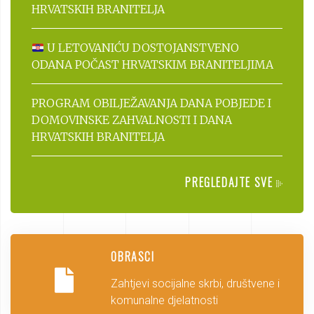
HRVATSKIH BRANITELJA
U LETOVANIĆU DOSTOJANSTVENO
ODANA POČAST HRVATSKIM BRANITELJIMA
PROGRAM OBILJEŽAVANJA DANA POBJEDE I
DOMOVINSKE ZAHVALNOSTI I DANA
HRVATSKIH BRANITELJA
PREGLEDAJTE SVE
OBRASCI
Zahtjevi socijalne skrbi, društvene i
komunalne djelatnosti