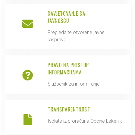
SAVJETOVANJE SA
JAVNOŠĆU
Pregledajte otvorene javne
rasprave
PRAVO NA PRISTUP
INFORMACIJAMA
Službenik za informiranje
TRANSPARENTNOST
Isplate iz proračuna Općine Lekenik