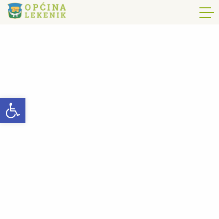
Open toolbar