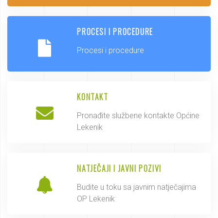
PROCESI I PROCEDURE
Procesi i procedure
KONTAKT
Pronađite službene kontakte Općine
Lekenik
NATJEČAJI I JAVNI POZIVI
Budite u toku sa javnim natječajima
OP Lekenik