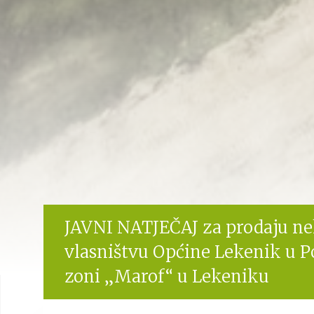
JAVNI NATJEČAJ za prodaju ne
vlasništvu Općine Lekenik u 
zoni „Marof“ u Lekeniku