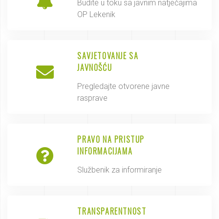
Budite u toku sa javnim natječajima
OP Lekenik
SAVJETOVANJE SA
JAVNOŠĆU
Pregledajte otvorene javne
rasprave
PRAVO NA PRISTUP
INFORMACIJAMA
Službenik za informiranje
TRANSPARENTNOST