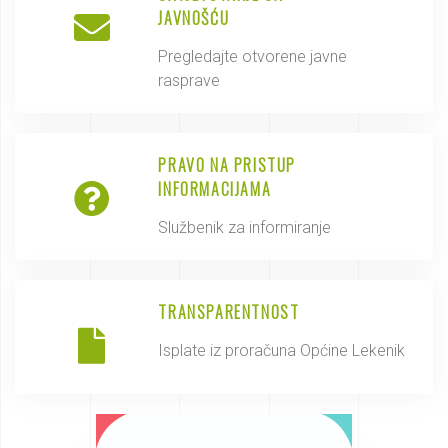
JAVNOŠĆU
Pregledajte otvorene javne
rasprave
PRAVO NA PRISTUP
INFORMACIJAMA
Službenik za informiranje
TRANSPARENTNOST
Isplate iz proračuna Općine Lekenik