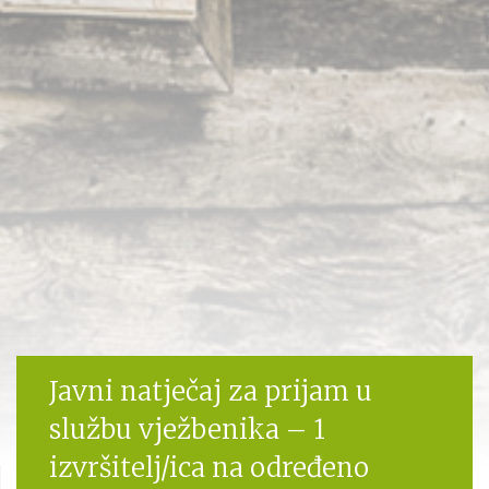
Javni natječaj za prijam u
službu vježbenika – 1
izvršitelj/ica na određeno