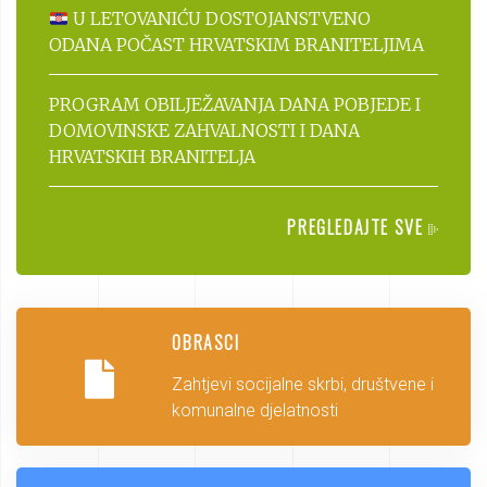
U LETOVANIĆU DOSTOJANSTVENO
ODANA POČAST HRVATSKIM BRANITELJIMA
PROGRAM OBILJEŽAVANJA DANA POBJEDE I
DOMOVINSKE ZAHVALNOSTI I DANA
HRVATSKIH BRANITELJA
PREGLEDAJTE SVE
OBRASCI
Zahtjevi socijalne skrbi, društvene i
komunalne djelatnosti