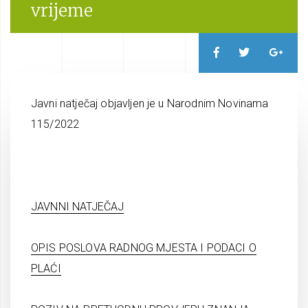
vrijeme
Javni natječaj objavljen je u Narodnim Novinama
115/2022
JAVNNI NATJEČAJ
OPIS POSLOVA RADNOG MJESTA I PODACI O
PLAĆI