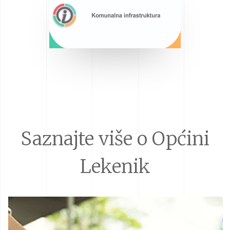
Saznajte više o Općini
Lekenik