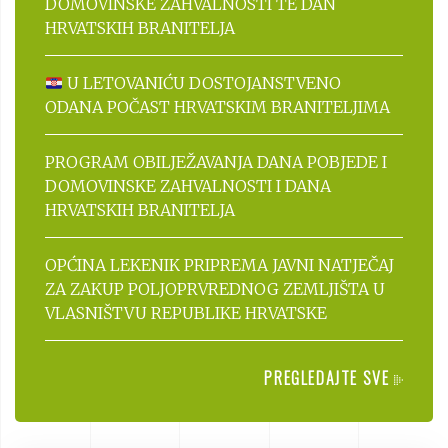
DOMOVINSKE ZAHVALNOSTI TE DAN
HRVATSKIH BRANITELJA
U LETOVANIĆU DOSTOJANSTVENO
ODANA POČAST HRVATSKIM BRANITELJIMA
PROGRAM OBILJEŽAVANJA DANA POBJEDE I
DOMOVINSKE ZAHVALNOSTI I DANA
HRVATSKIH BRANITELJA
OPĆINA LEKENIK PRIPREMA JAVNI NATJEČAJ
ZA ZAKUP POLJOPRVREDNOG ZEMLJIŠTA U
VLASNIŠTVU REPUBLIKE HRVATSKE
PREGLEDAJTE SVE