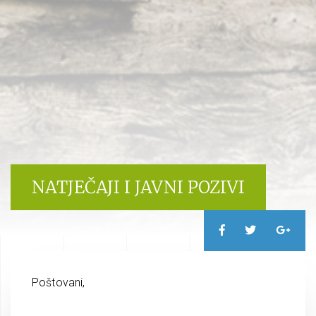
NATJEČAJI I JAVNI POZIVI
Poštovani,