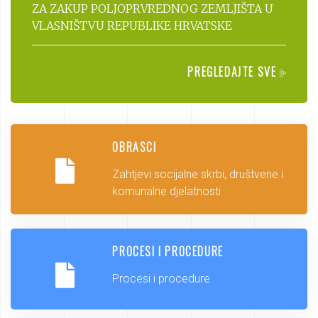
ZA ZAKUP POLJOPRVREDNOG ZEMLJIŠTA U
VLASNIŠTVU REPUBLIKE HRVATSKE
PREGLEDAJTE SVE
OBRASCI
Zahtjevi socijalne skrbi, društvene i
komunalne djelatnosti
PROCESI I PROCEDURE
Procesi i procedure