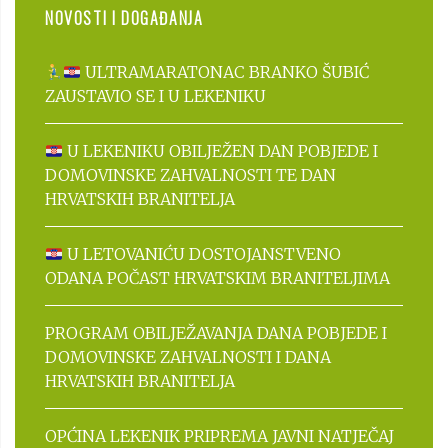
NOVOSTI I DOGAĐANJA
ULTRAMARATONAC BRANKO ŠUBIĆ
ZAUSTAVIO SE I U LEKENIKU
U LEKENIKU OBILJEŽEN DAN POBJEDE I
DOMOVINSKE ZAHVALNOSTI TE DAN
HRVATSKIH BRANITELJA
U LETOVANIĆU DOSTOJANSTVENO
ODANA POČAST HRVATSKIM BRANITELJIMA
PROGRAM OBILJEŽAVANJA DANA POBJEDE I
DOMOVINSKE ZAHVALNOSTI I DANA
HRVATSKIH BRANITELJA
OPĆINA LEKENIK PRIPREMA JAVNI NATJEČAJ