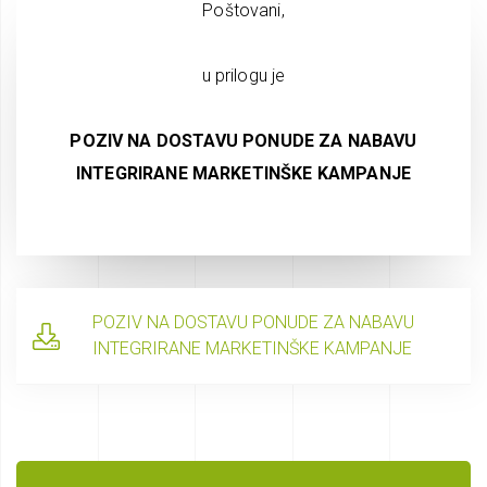
Poštovani,
u prilogu je
POZIV NA DOSTAVU PONUDE ZA NABAVU
INTEGRIRANE MARKETINŠKE KAMPANJE
POZIV NA DOSTAVU PONUDE ZA NABAVU
INTEGRIRANE MARKETINŠKE KAMPANJE