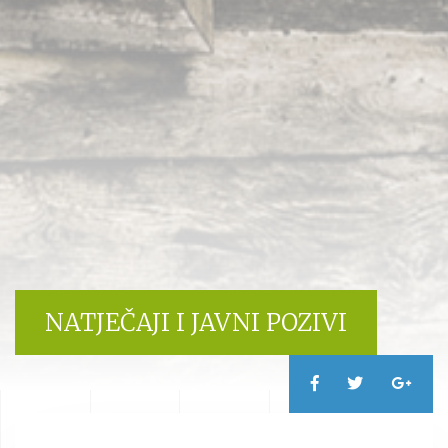
NATJEČAJI I JAVNI POZIVI