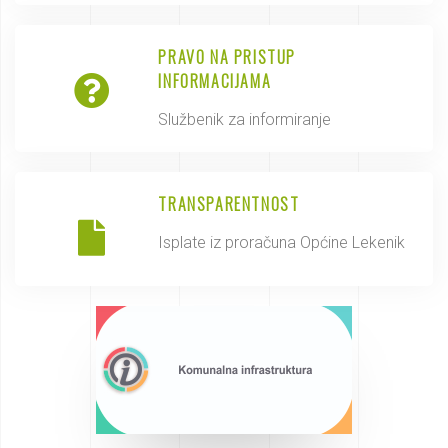
PRAVO NA PRISTUP
INFORMACIJAMA
Službenik za informiranje
TRANSPARENTNOST
Isplate iz proračuna Općine Lekenik