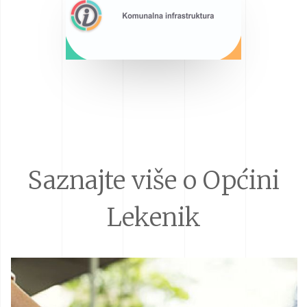
Saznajte više o Općini
Lekenik