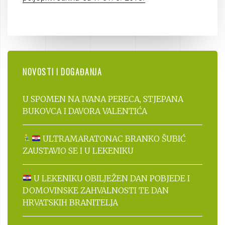
NOVOSTI I DOGAĐANJA
U SPOMEN NA IVANA PERECA, STJEPANA
BUKOVCA I DAVORA VALENTIĆA
ULTRAMARATONAC BRANKO ŠUBIĆ
ZAUSTAVIO SE I U LEKENIKU
U LEKENIKU OBILJEŽEN DAN POBJEDE I
DOMOVINSKE ZAHVALNOSTI TE DAN
HRVATSKIH BRANITELJA