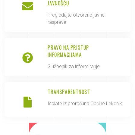
JAVNOŠĆU
Pregledajte otvorene javne
rasprave
PRAVO NA PRISTUP
INFORMACIJAMA
Službenik za informiranje
TRANSPARENTNOST
Isplate iz proračuna Općine Lekenik