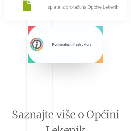
Isplate iz proračuna Općine Lekenik
Saznajte više o Općini
Lekenik