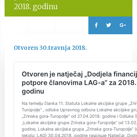
2018. godinu
Otvoren 30.travnja 2018.