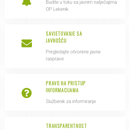
Budite u toku sa javnim natječajima
OP Lekenik
SAVJETOVANJE SA
JAVNOŠĆU
Pregledajte otvorene javne
rasprave
PRAVO NA PRISTUP
INFORMACIJAMA
Službenik za informiranje
TRANSPARENTNOST