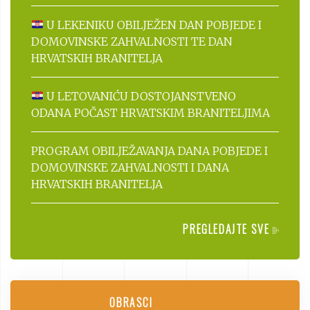
U LEKENIKU OBILJEŽEN DAN POBJEDE I
DOMOVINSKE ZAHVALNOSTI TE DAN
HRVATSKIH BRANITELJA
U LETOVANIĆU DOSTOJANSTVENO
ODANA POČAST HRVATSKIM BRANITELJIMA
PROGRAM OBILJEŽAVANJA DANA POBJEDE I
DOMOVINSKE ZAHVALNOSTI I DANA
HRVATSKIH BRANITELJA
PREGLEDAJTE SVE
OBRASCI