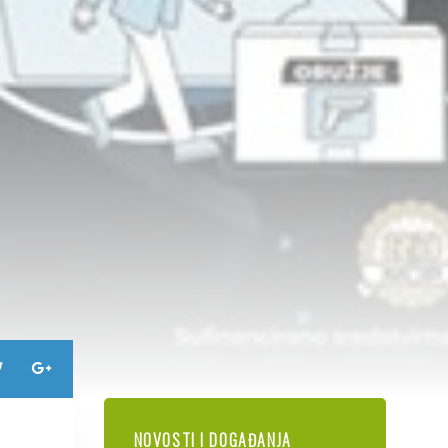
NOVOSTI I DOGAĐANJA