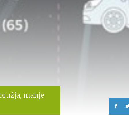
oružja, manje