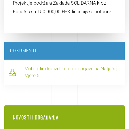
Projekt je podržala Zaklada SOLIDARNA kroz
Fond5.5 sa 150.000,00 HRK financijske potpore.
DOKUMENTI
Mobilni tim konzultanata za prijave na Natječaj
Mjere 5
NOVOSTI I DOGAĐANJA