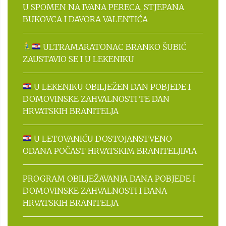
U SPOMEN NA IVANA PERECA, STJEPANA
BUKOVCA I DAVORA VALENTIĆA
ULTRAMARATONAC BRANKO ŠUBIĆ
ZAUSTAVIO SE I U LEKENIKU
U LEKENIKU OBILJEŽEN DAN POBJEDE I
DOMOVINSKE ZAHVALNOSTI TE DAN
HRVATSKIH BRANITELJA
U LETOVANIĆU DOSTOJANSTVENO
ODANA POČAST HRVATSKIM BRANITELJIMA
PROGRAM OBILJEŽAVANJA DANA POBJEDE I
DOMOVINSKE ZAHVALNOSTI I DANA
HRVATSKIH BRANITELJA