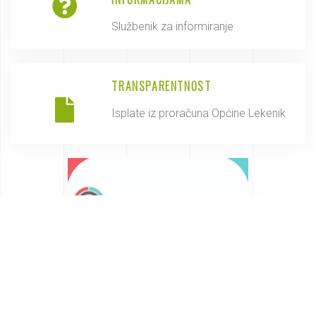
Službenik za informiranje
TRANSPARENTNOST
Isplate iz proračuna Općine Lekenik