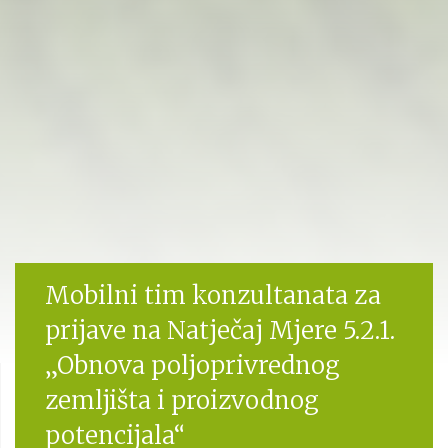
Mobilni tim konzultanata za
prijave na Natječaj Mjere 5.2.1.
„Obnova poljoprivrednog
zemljišta i proizvodnog
potencijala“