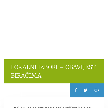
LOKALNI IZBORI – OBAVIJEST
BIRAČIMA