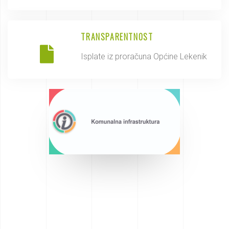
TRANSPARENTNOST
Isplate iz proračuna Općine Lekenik