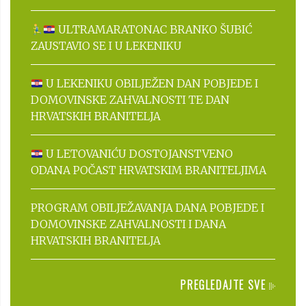
ULTRAMARATONAC BRANKO ŠUBIĆ
ZAUSTAVIO SE I U LEKENIKU
U LEKENIKU OBILJEŽEN DAN POBJEDE I
DOMOVINSKE ZAHVALNOSTI TE DAN
HRVATSKIH BRANITELJA
U LETOVANIĆU DOSTOJANSTVENO
ODANA POČAST HRVATSKIM BRANITELJIMA
PROGRAM OBILJEŽAVANJA DANA POBJEDE I
DOMOVINSKE ZAHVALNOSTI I DANA
HRVATSKIH BRANITELJA
PREGLEDAJTE SVE