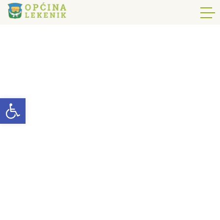
Open toolbar