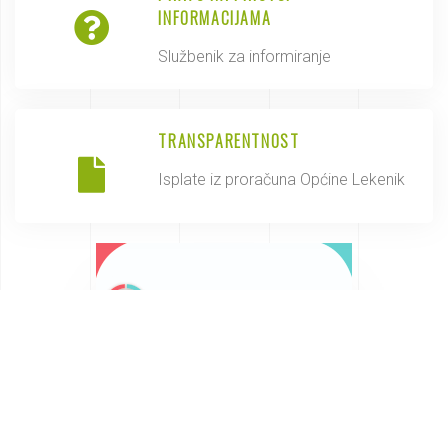
INFORMACIJAMA
Službenik za informiranje
TRANSPARENTNOST
Isplate iz proračuna Općine Lekenik