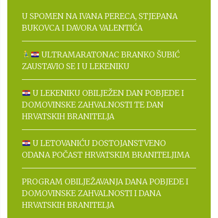
U SPOMEN NA IVANA PERECA, STJEPANA
BUKOVCA I DAVORA VALENTIĆA
ULTRAMARATONAC BRANKO ŠUBIĆ
ZAUSTAVIO SE I U LEKENIKU
U LEKENIKU OBILJEŽEN DAN POBJEDE I
DOMOVINSKE ZAHVALNOSTI TE DAN
HRVATSKIH BRANITELJA
U LETOVANIĆU DOSTOJANSTVENO
ODANA POČAST HRVATSKIM BRANITELJIMA
PROGRAM OBILJEŽAVANJA DANA POBJEDE I
DOMOVINSKE ZAHVALNOSTI I DANA
HRVATSKIH BRANITELJA