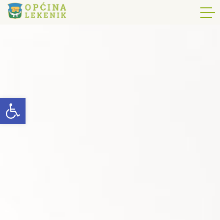
Open toolbar