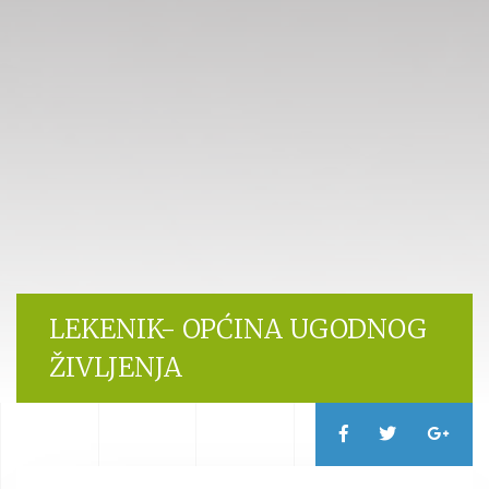
LEKENIK- OPĆINA UGODNOG
ŽIVLJENJA