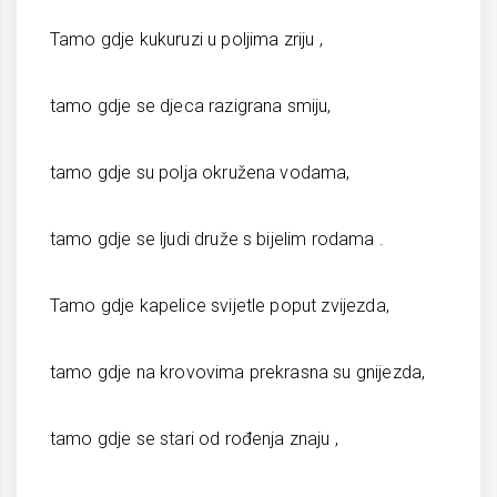
Tamo gdje kukuruzi u poljima zriju ,
tamo gdje se djeca razigrana smiju,
tamo gdje su polja okružena vodama,
tamo gdje se ljudi druže s bijelim rodama .
Tamo gdje kapelice svijetle poput zvijezda,
tamo gdje na krovovima prekrasna su gnijezda,
tamo gdje se stari od rođenja znaju ,