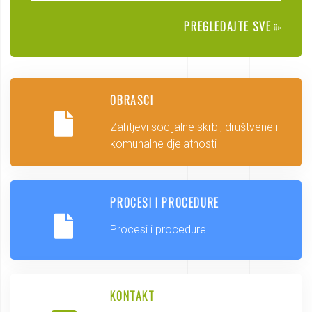
PREGLEDAJTE SVE
OBRASCI
Zahtjevi socijalne skrbi, društvene i
komunalne djelatnosti
PROCESI I PROCEDURE
Procesi i procedure
KONTAKT