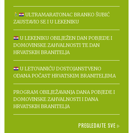
ULTRAMARATONAC BRANKO ŠUBIĆ
ZAUSTAVIO SE I U LEKENIKU
U LEKENIKU OBILJEŽEN DAN POBJEDE I
DOMOVINSKE ZAHVALNOSTI TE DAN
HRVATSKIH BRANITELJA
U LETOVANIĆU DOSTOJANSTVENO
ODANA POČAST HRVATSKIM BRANITELJIMA
PROGRAM OBILJEŽAVANJA DANA POBJEDE I
DOMOVINSKE ZAHVALNOSTI I DANA
HRVATSKIH BRANITELJA
PREGLEDAJTE SVE