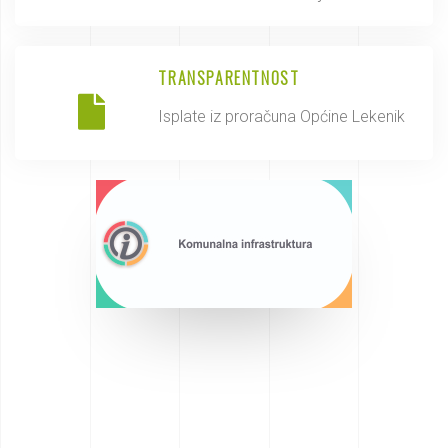
TRANSPARENTNOST
Isplate iz proračuna Općine Lekenik