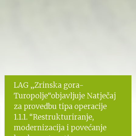
LAG „Zrinska gora-
Turopolje“objavljuje Natječaj
za provedbu tipa operacije
1.1.1. “Restrukturiranje,
modernizacija i povećanje