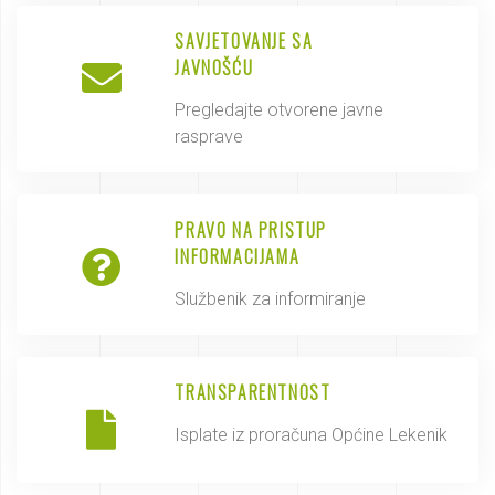
SAVJETOVANJE SA
JAVNOŠĆU
Pregledajte otvorene javne
rasprave
PRAVO NA PRISTUP
INFORMACIJAMA
Službenik za informiranje
TRANSPARENTNOST
Isplate iz proračuna Općine Lekenik