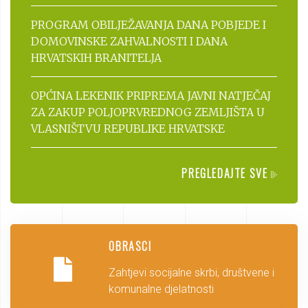
PROGRAM OBILJEŽAVANJA DANA POBJEDE I
DOMOVINSKE ZAHVALNOSTI I DANA
HRVATSKIH BRANITELJA
OPĆINA LEKENIK PRIPREMA JAVNI NATJEČAJ
ZA ZAKUP POLJOPRVREDNOG ZEMLJIŠTA U
VLASNIŠTVU REPUBLIKE HRVATSKE
PREGLEDAJTE SVE
OBRASCI
Zahtjevi socijalne skrbi, društvene i
komunalne djelatnosti