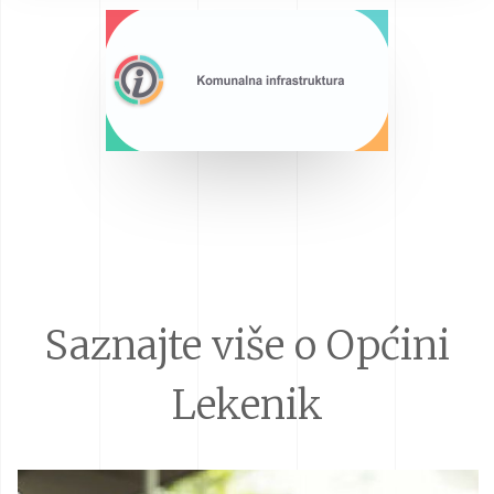
Saznajte više o Općini
Lekenik