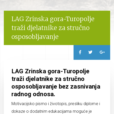
LAG Zrinska gora-Turopolje
traži djelatnike za stručno
osposobljavanje
LAG Zrinska gora-Turopolje
traži djelatnike za stručno
osposobljavanje bez zasnivanja
radnog odnosa.
Motivacijsko pismo i životopis, presliku diplome i
dokaze o dodatnim edukacijama moguće je