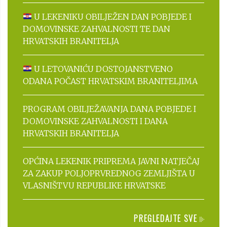
U LEKENIKU OBILJEŽEN DAN POBJEDE I
DOMOVINSKE ZAHVALNOSTI TE DAN
HRVATSKIH BRANITELJA
U LETOVANIĆU DOSTOJANSTVENO
ODANA POČAST HRVATSKIM BRANITELJIMA
PROGRAM OBILJEŽAVANJA DANA POBJEDE I
DOMOVINSKE ZAHVALNOSTI I DANA
HRVATSKIH BRANITELJA
OPĆINA LEKENIK PRIPREMA JAVNI NATJEČAJ
ZA ZAKUP POLJOPRVREDNOG ZEMLJIŠTA U
VLASNIŠTVU REPUBLIKE HRVATSKE
PREGLEDAJTE SVE