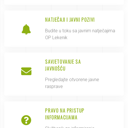
NATJEČAJI I JAVNI POZIVI
Budite u toku sa javnim natječajima
OP Lekenik
SAVJETOVANJE SA
JAVNOŠĆU
Pregledajte otvorene javne
rasprave
PRAVO NA PRISTUP
INFORMACIJAMA