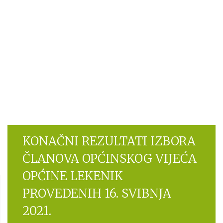
KONAČNI REZULTATI IZBORA
ČLANOVA OPĆINSKOG VIJEĆA
OPĆINE LEKENIK
PROVEDENIH 16. SVIBNJA
2021.