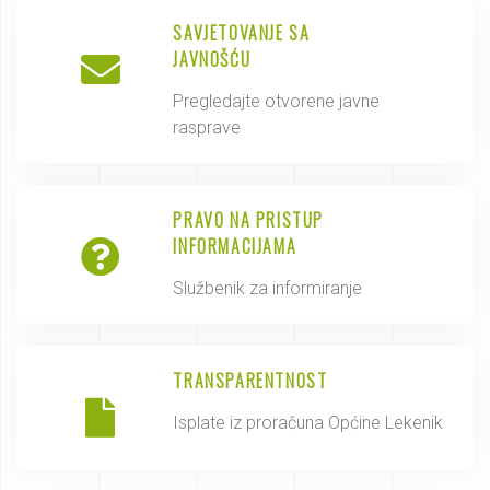
SAVJETOVANJE SA
JAVNOŠĆU
Pregledajte otvorene javne
rasprave
PRAVO NA PRISTUP
INFORMACIJAMA
Službenik za informiranje
TRANSPARENTNOST
Isplate iz proračuna Općine Lekenik