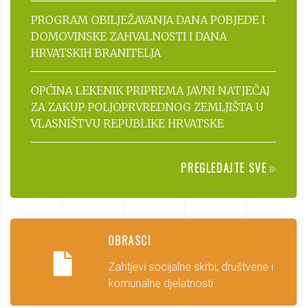
PROGRAM OBILJEŽAVANJA DANA POBJEDE I
DOMOVINSKE ZAHVALNOSTI I DANA
HRVATSKIH BRANITELJA
OPĆINA LEKENIK PRIPREMA JAVNI NATJEČAJ
ZA ZAKUP POLJOPRVREDNOG ZEMLJIŠTA U
VLASNIŠTVU REPUBLIKE HRVATSKE
PREGLEDAJTE SVE
OBRASCI
Zahtjevi socijalne skrbi, društvene i
komunalne djelatnosti