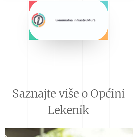
Saznajte više o Općini
Lekenik