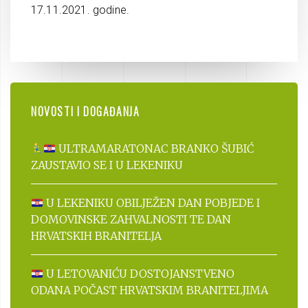
17.11.2021. godine.
NOVOSTI I DOGAĐANJA
ULTRAMARATONAC BRANKO ŠUBIĆ
ZAUSTAVIO SE I U LEKENIKU
U LEKENIKU OBILJEŽEN DAN POBJEDE I
DOMOVINSKE ZAHVALNOSTI TE DAN
HRVATSKIH BRANITELJA
U LETOVANIĆU DOSTOJANSTVENO
ODANA POČAST HRVATSKIM BRANITELJIMA