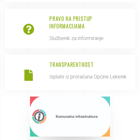
PRAVO NA PRISTUP
INFORMACIJAMA
Službenik za informiranje
TRANSPARENTNOST
Isplate iz proračuna Općine Lekenik