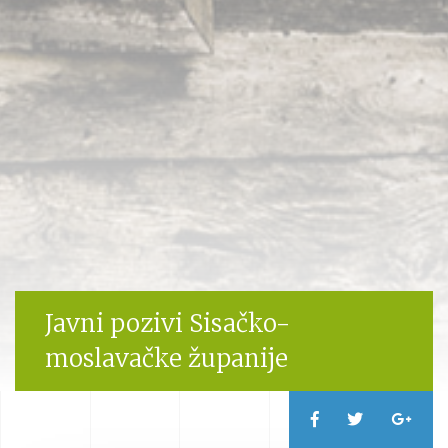
Javni pozivi Sisačko-
moslavačke županije