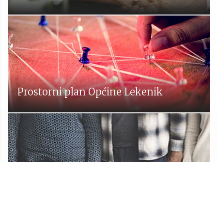
Prostorni plan Općine Lekenik
Udruge