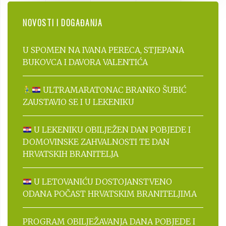
NOVOSTI I DOGAĐANJA
U SPOMEN NA IVANA PERECA, STJEPANA
BUKOVCA I DAVORA VALENTIĆA
ULTRAMARATONAC BRANKO ŠUBIĆ
ZAUSTAVIO SE I U LEKENIKU
U LEKENIKU OBILJEŽEN DAN POBJEDE I
DOMOVINSKE ZAHVALNOSTI TE DAN
HRVATSKIH BRANITELJA
U LETOVANIĆU DOSTOJANSTVENO
ODANA POČAST HRVATSKIM BRANITELJIMA
PROGRAM OBILJEŽAVANJA DANA POBJEDE I