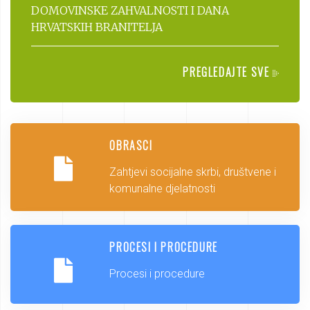
DOMOVINSKE ZAHVALNOSTI I DANA
HRVATSKIH BRANITELJA
PREGLEDAJTE SVE
OBRASCI
Zahtjevi socijalne skrbi, društvene i
komunalne djelatnosti
PROCESI I PROCEDURE
Procesi i procedure