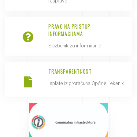
rasprave
PRAVO NA PRISTUP
INFORMACIJAMA
Službenik za informiranje
TRANSPARENTNOST
Isplate iz proračuna Općine Lekenik