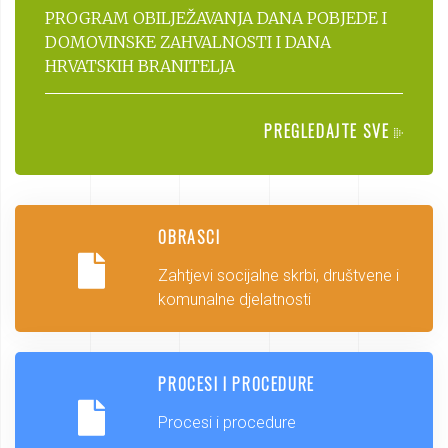
PROGRAM OBILJEŽAVANJA DANA POBJEDE I
DOMOVINSKE ZAHVALNOSTI I DANA
HRVATSKIH BRANITELJA
PREGLEDAJTE SVE
OBRASCI
Zahtjevi socijalne skrbi, društvene i
komunalne djelatnosti
PROCESI I PROCEDURE
Procesi i procedure