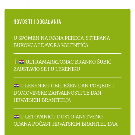
NOVOSTI I DOGAĐANJA
U SPOMEN NA IVANA PERECA, STJEPANA
BUKOVCA I DAVORA VALENTIĆA
ULTRAMARATONAC BRANKO ŠUBIĆ
ZAUSTAVIO SE I U LEKENIKU
U LEKENIKU OBILJEŽEN DAN POBJEDE I
DOMOVINSKE ZAHVALNOSTI TE DAN
HRVATSKIH BRANITELJA
U LETOVANIĆU DOSTOJANSTVENO
ODANA POČAST HRVATSKIM BRANITELJIMA