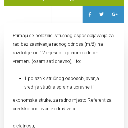
Primaju se polaznici stručnog osposobljavanja za
rad bez zasnivanja radnog odnosa (m/ž), na
razdoblje od 12 mjeseci u punom radnom
vremenu (osam sati dnevno), i to:
1 polaznik stručnog osposobljavanja –
srednja stručna sprema upravne ili
ekonomske struke, za radno mjesto Referent za
uredsko poslovanje i društvene
djelatnosti,