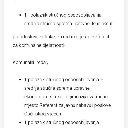
1 polaznik stručnog osposobljavanja
srednja stručna sprema upravne, tehničke ili
prirodoslovne struke, za radno mjesto Referent
za komunalne djelatnosti-
Komunalni redar,
1 polaznik stručnog osposobljavanja –
srednja stručna sprema upravne, ili
ekonomske struke, ili gimnazija, za radno
mjesto Referent za javnu nabavu i poslove
Općinskog vijeća i
1 polaznik stručnog osposobljavanja –