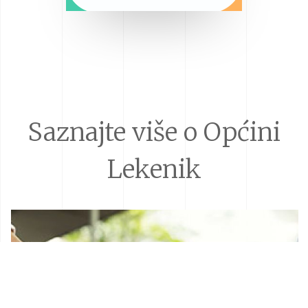
Saznajte više o Općini
Lekenik