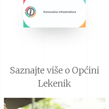
Saznajte više o Općini
Lekenik