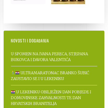
NOVOSTI I DOGAĐANJA
U SPOMEN NA IVANA PERECA, STJEPANA
BUKOVCA I DAVORA VALENTIĆA
ULTRAMARATONAC BRANKO ŠUBIĆ
ZAUSTAVIO SE I U LEKENIKU
U LEKENIKU OBILJEŽEN DAN POBJEDE I
DOMOVINSKE ZAHVALNOSTI TE DAN
HRVATSKIH BRANITELJA