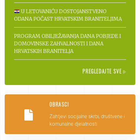
U LETOVANIĆU DOSTOJANSTVENO
ODANA POČAST HRVATSKIM BRANITELJIMA
PROGRAM OBILJEŽAVANJA DANA POBJEDE I
DOMOVINSKE ZAHVALNOSTI I DANA
HRVATSKIH BRANITELJA
PREGLEDAJTE SVE
OBRASCI
Zahtjevi socijalne skrbi, društvene i
komunalne djelatnosti