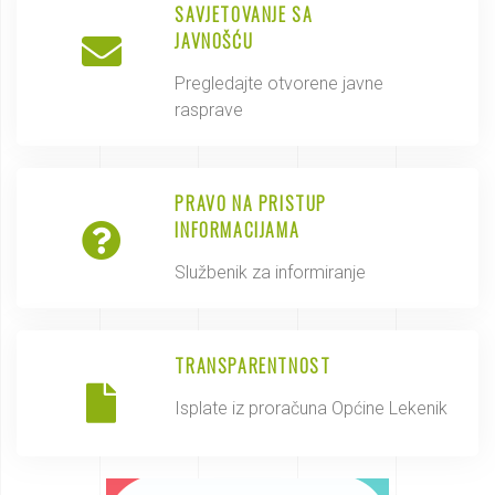
SAVJETOVANJE SA
JAVNOŠĆU
Pregledajte otvorene javne
rasprave
PRAVO NA PRISTUP
INFORMACIJAMA
Službenik za informiranje
TRANSPARENTNOST
Isplate iz proračuna Općine Lekenik