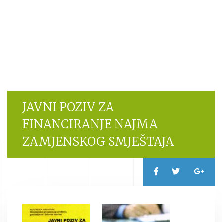
JAVNI POZIV ZA
FINANCIRANJE NAJMA
ZAMJENSKOG SMJEŠTAJA