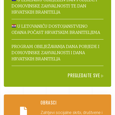
DOMOVINSKE ZAHVALNOSTI TE DAN
HRVATSKIH BRANITELJA
U LETOVANIĆU DOSTOJANSTVENO
ODANA POČAST HRVATSKIM BRANITELJIMA
PROGRAM OBILJEŽAVANJA DANA POBJEDE I
DOMOVINSKE ZAHVALNOSTI I DANA
HRVATSKIH BRANITELJA
PREGLEDAJTE SVE
OBRASCI
Zahtjevi socijalne skrbi, društvene i