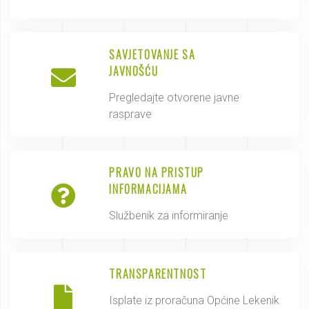
SAVJETOVANJE SA
JAVNOŠĆU
Pregledajte otvorene javne
rasprave
PRAVO NA PRISTUP
INFORMACIJAMA
Službenik za informiranje
TRANSPARENTNOST
Isplate iz proračuna Općine Lekenik