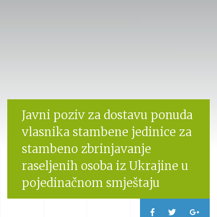
Javni poziv za dostavu ponuda
vlasnika stambene jedinice za
stambeno zbrinjavanje
raseljenih osoba iz Ukrajine u
pojedinačnom smještaju