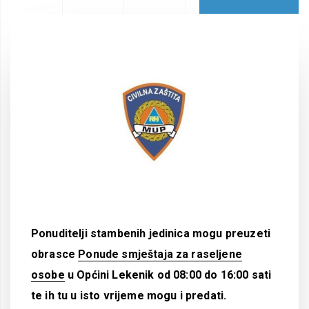
Ponuditelji stambenih jedinica mogu preuzeti
obrasce
Ponude smještaja za raseljene
osobe
u Općini Lekenik od 08:00 do 16:00 sati
te ih tu u isto vrijeme mogu i predati.