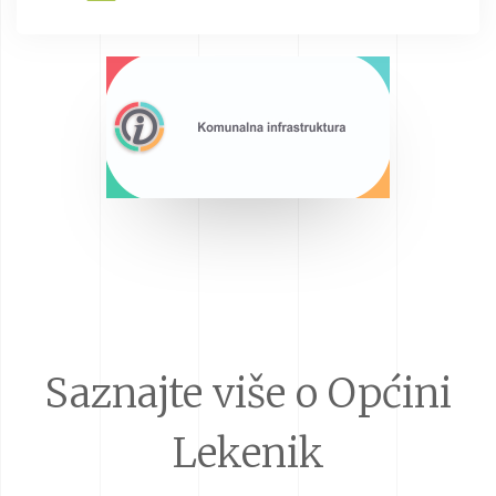
Saznajte više o Općini
Lekenik