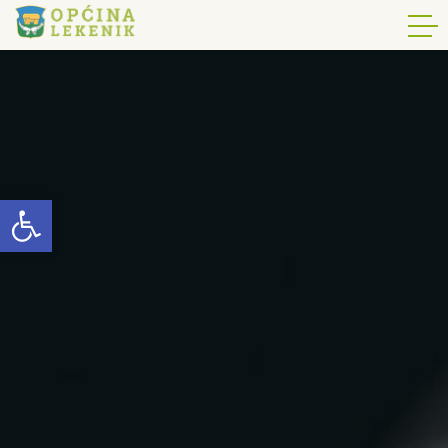
Open toolbar