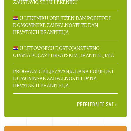
ZAUSTAVIO SE I U LEKENIKU
U LEKENIKU OBILJEŽEN DAN POBJEDE I
DOMOVINSKE ZAHVALNOSTI TE DAN
HRVATSKIH BRANITELJA
U LETOVANIĆU DOSTOJANSTVENO
ODANA POČAST HRVATSKIM BRANITELJIMA
PROGRAM OBILJEŽAVANJA DANA POBJEDE I
DOMOVINSKE ZAHVALNOSTI I DANA
HRVATSKIH BRANITELJA
PREGLEDAJTE SVE