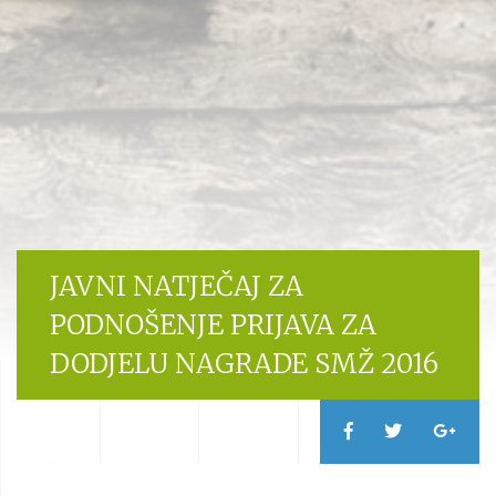
JAVNI NATJEČAJ ZA
PODNOŠENJE PRIJAVA ZA
DODJELU NAGRADE SMŽ 2016