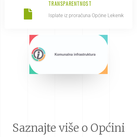
TRANSPARENTNOST
Isplate iz proračuna Općine Lekenik
Saznajte više o Općini