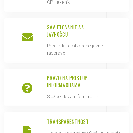
OP Lekenik
SAVJETOVANJE SA
JAVNOŠĆU
Pregledajte otvorene javne
rasprave
PRAVO NA PRISTUP
INFORMACIJAMA
Službenik za informiranje
TRANSPARENTNOST