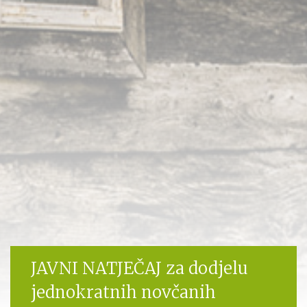
JAVNI NATJEČAJ za dodjelu
jednokratnih novčanih