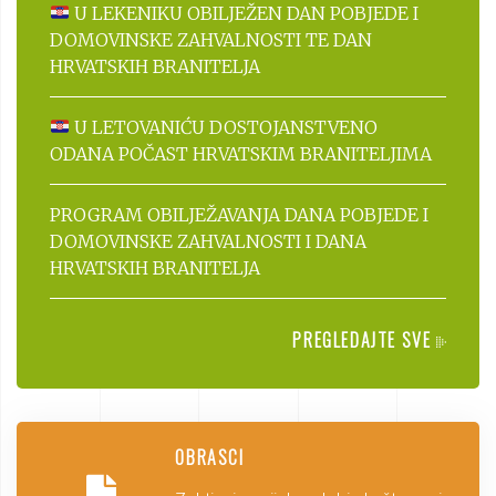
U LEKENIKU OBILJEŽEN DAN POBJEDE I
DOMOVINSKE ZAHVALNOSTI TE DAN
HRVATSKIH BRANITELJA
U LETOVANIĆU DOSTOJANSTVENO
ODANA POČAST HRVATSKIM BRANITELJIMA
PROGRAM OBILJEŽAVANJA DANA POBJEDE I
DOMOVINSKE ZAHVALNOSTI I DANA
HRVATSKIH BRANITELJA
PREGLEDAJTE SVE
OBRASCI