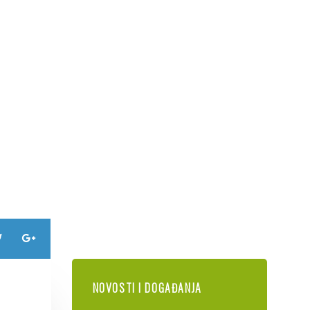
NOVOSTI I DOGAĐANJA