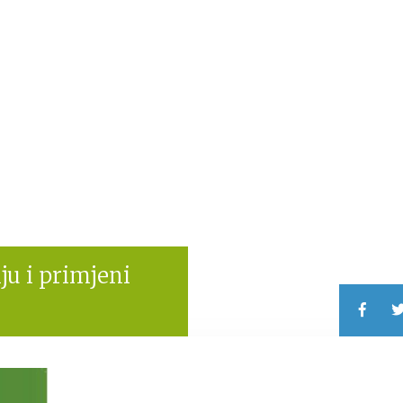
u i primjeni