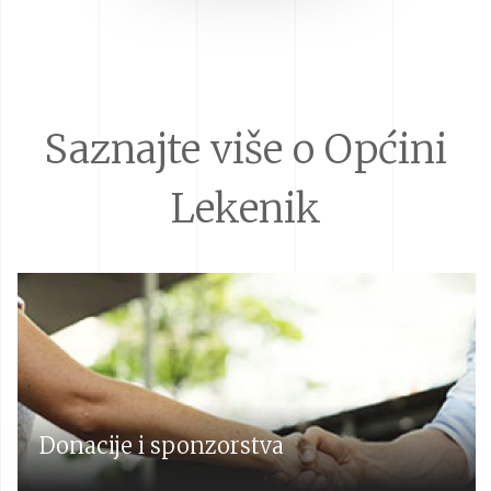
Saznajte više o Općini
Lekenik
Donacije i sponzorstva