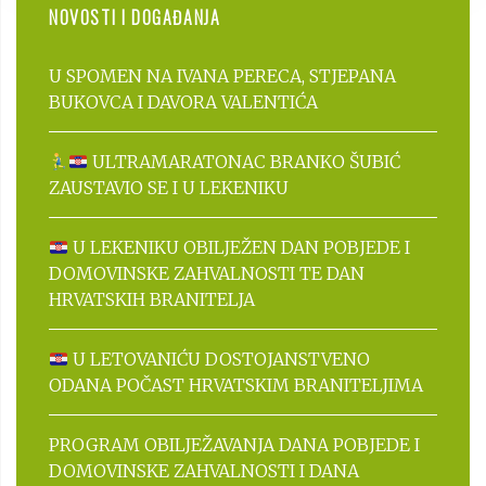
NOVOSTI I DOGAĐANJA
U SPOMEN NA IVANA PERECA, STJEPANA
BUKOVCA I DAVORA VALENTIĆA
ULTRAMARATONAC BRANKO ŠUBIĆ
ZAUSTAVIO SE I U LEKENIKU
U LEKENIKU OBILJEŽEN DAN POBJEDE I
DOMOVINSKE ZAHVALNOSTI TE DAN
HRVATSKIH BRANITELJA
U LETOVANIĆU DOSTOJANSTVENO
ODANA POČAST HRVATSKIM BRANITELJIMA
PROGRAM OBILJEŽAVANJA DANA POBJEDE I
DOMOVINSKE ZAHVALNOSTI I DANA