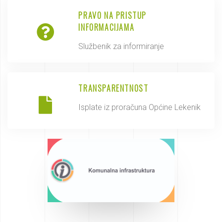
PRAVO NA PRISTUP
INFORMACIJAMA
Službenik za informiranje
TRANSPARENTNOST
Isplate iz proračuna Općine Lekenik