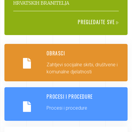
HRVATSKIH BRANITELJA
PREGLEDAJTE SVE
OBRASCI
Zahtjevi socijalne skrbi, društvene i
komunalne djelatnosti
PROCESI I PROCEDURE
Procesi i procedure