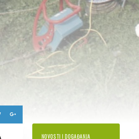
NOVOSTI I DOGAĐANJA
A