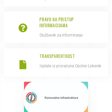
PRAVO NA PRISTUP
INFORMACIJAMA
Službenik za informiranje
TRANSPARENTNOST
Isplate iz proračuna Općine Lekenik