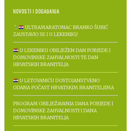
NOVOSTI I DOGAĐANJA
ULTRAMARATONAC BRANKO ŠUBIĆ
ZAUSTAVIO SE I U LEKENIKU
U LEKENIKU OBILJEŽEN DAN POBJEDE I
DOMOVINSKE ZAHVALNOSTI TE DAN
HRVATSKIH BRANITELJA
U LETOVANIĆU DOSTOJANSTVENO
ODANA POČAST HRVATSKIM BRANITELJIMA
PROGRAM OBILJEŽAVANJA DANA POBJEDE I
DOMOVINSKE ZAHVALNOSTI I DANA
HRVATSKIH BRANITELJA