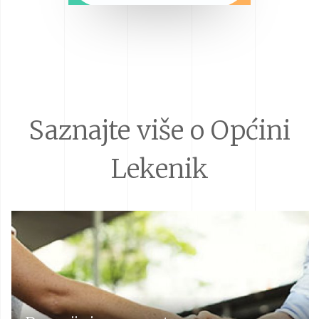
Saznajte više o Općini
Lekenik