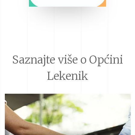
Saznajte više o Općini
Lekenik