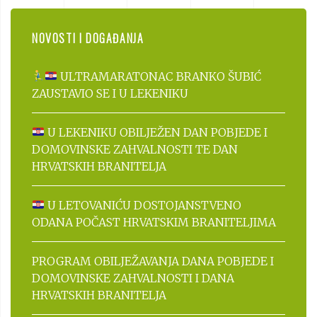
NOVOSTI I DOGAĐANJA
ULTRAMARATONAC BRANKO ŠUBIĆ
ZAUSTAVIO SE I U LEKENIKU
U LEKENIKU OBILJEŽEN DAN POBJEDE I
DOMOVINSKE ZAHVALNOSTI TE DAN
HRVATSKIH BRANITELJA
U LETOVANIĆU DOSTOJANSTVENO
ODANA POČAST HRVATSKIM BRANITELJIMA
PROGRAM OBILJEŽAVANJA DANA POBJEDE I
DOMOVINSKE ZAHVALNOSTI I DANA
HRVATSKIH BRANITELJA