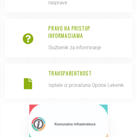
rasprave
PRAVO NA PRISTUP
INFORMACIJAMA
Službenik za informiranje
TRANSPARENTNOST
Isplate iz proračuna Općine Lekenik