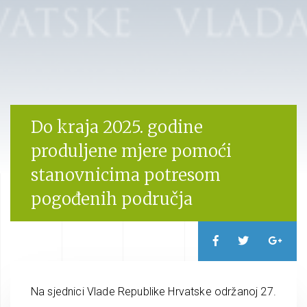
Do kraja 2025. godine
produljene mjere pomoći
stanovnicima potresom
pogođenih područja
Na sjednici Vlade Republike Hrvatske održanoj 27.