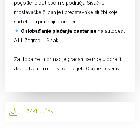
pogođene potresom s područja Sisačko-
moslavačke županije i predstavnike službi koje
sudjeluju u pružanju pomoći.
Oslobađanje plaćanja cestarine
na autocesti
A11 Zagreb – Sisak.
Za dodatne informacije građani se mogu obratiti
Jedinstvenom upravnom odjelu Općine Lekenik.
ZAKLJUČAK