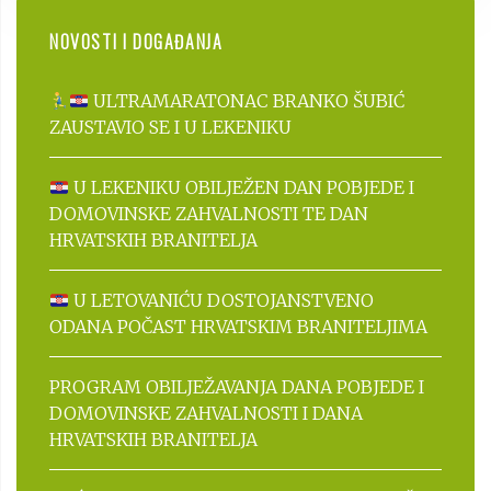
NOVOSTI I DOGAĐANJA
ULTRAMARATONAC BRANKO ŠUBIĆ
ZAUSTAVIO SE I U LEKENIKU
U LEKENIKU OBILJEŽEN DAN POBJEDE I
DOMOVINSKE ZAHVALNOSTI TE DAN
HRVATSKIH BRANITELJA
U LETOVANIĆU DOSTOJANSTVENO
ODANA POČAST HRVATSKIM BRANITELJIMA
PROGRAM OBILJEŽAVANJA DANA POBJEDE I
DOMOVINSKE ZAHVALNOSTI I DANA
HRVATSKIH BRANITELJA