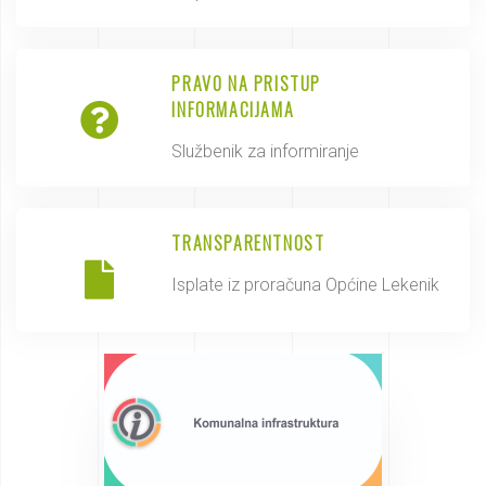
PRAVO NA PRISTUP
INFORMACIJAMA
Službenik za informiranje
TRANSPARENTNOST
Isplate iz proračuna Općine Lekenik