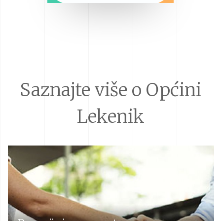
Saznajte više o Općini
Lekenik