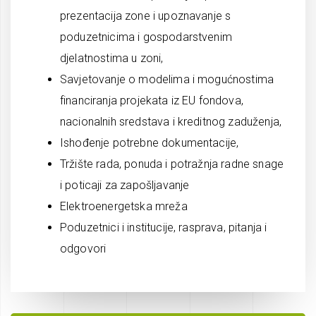
prezentacija zone i upoznavanje s
poduzetnicima i gospodarstvenim
djelatnostima u zoni,
Savjetovanje o modelima i mogućnostima
financiranja projekata iz EU fondova,
nacionalnih sredstava i kreditnog zaduženja,
Ishođenje potrebne dokumentacije,
Tržište rada, ponuda i potražnja radne snage
i poticaji za zapošljavanje
Elektroenergetska mreža
Poduzetnici i institucije, rasprava, pitanja i
odgovori