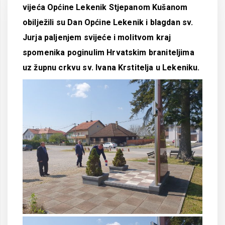
vijeća Općine Lekenik Stjepanom Kušanom
obilježili su Dan Općine Lekenik i blagdan sv.
Jurja paljenjem svijeće i molitvom kraj
spomenika poginulim Hrvatskim braniteljima
uz župnu crkvu sv. Ivana Krstitelja u Lekeniku.