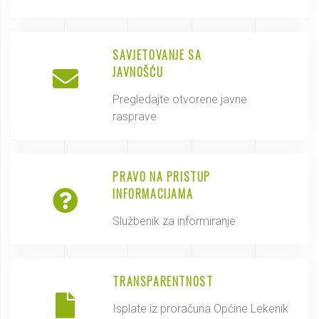
SAVJETOVANJE SA
JAVNOŠĆU
Pregledajte otvorene javne
rasprave
PRAVO NA PRISTUP
INFORMACIJAMA
Službenik za informiranje
TRANSPARENTNOST
Isplate iz proračuna Općine Lekenik