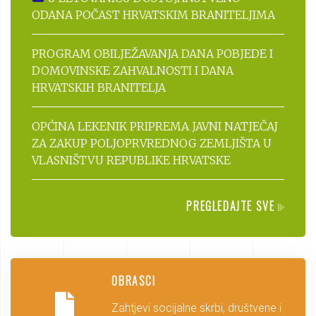
ODANA POČAST HRVATSKIM BRANITELJIMA
PROGRAM OBILJEŽAVANJA DANA POBJEDE I
DOMOVINSKE ZAHVALNOSTI I DANA
HRVATSKIH BRANITELJA
OPĆINA LEKENIK PRIPREMA JAVNI NATJEČAJ
ZA ZAKUP POLJOPRVREDNOG ZEMLJIŠTA U
VLASNIŠTVU REPUBLIKE HRVATSKE
PREGLEDAJTE SVE
OBRASCI
Zahtjevi socijalne skrbi, društvene i