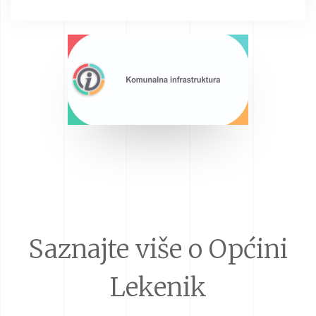
Saznajte više o Općini
Lekenik