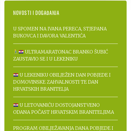
NOVOSTI I DOGAĐANJA
U SPOMEN NA IVANA PERECA, STJEPANA
BUKOVCA I DAVORA VALENTIĆA
ULTRAMARATONAC BRANKO ŠUBIĆ
ZAUSTAVIO SE I U LEKENIKU
U LEKENIKU OBILJEŽEN DAN POBJEDE I
DOMOVINSKE ZAHVALNOSTI TE DAN
HRVATSKIH BRANITELJA
U LETOVANIĆU DOSTOJANSTVENO
ODANA POČAST HRVATSKIM BRANITELJIMA
PROGRAM OBILJEŽAVANJA DANA POBJEDE I