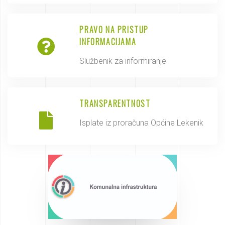
PRAVO NA PRISTUP
INFORMACIJAMA
Službenik za informiranje
TRANSPARENTNOST
Isplate iz proračuna Općine Lekenik