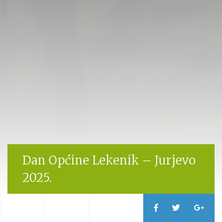
Dan Općine Lekenik – Jurjevo
2025.