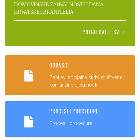
DOMOVINSKE ZAHVALNOSTI I DANA
HRVATSKIH BRANITELJA
PREGLEDAJTE SVE
OBRASCI
Zahtjevi socijalne skrbi, društvene i
komunalne djelatnosti
PROCESI I PROCEDURE
Procesi i procedure