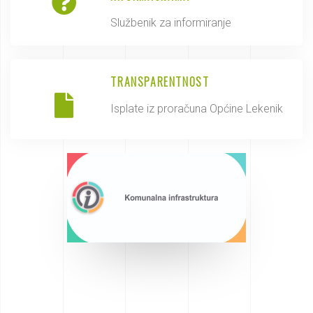
Službenik za informiranje
TRANSPARENTNOST
Isplate iz proračuna Općine Lekenik