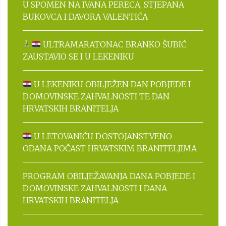
U SPOMEN NA IVANA PERECA, STJEPANA
BUKOVCA I DAVORA VALENTIĆA
ULTRAMARATONAC BRANKO ŠUBIĆ
ZAUSTAVIO SE I U LEKENIKU
U LEKENIKU OBILJEŽEN DAN POBJEDE I
DOMOVINSKE ZAHVALNOSTI TE DAN
HRVATSKIH BRANITELJA
U LETOVANIĆU DOSTOJANSTVENO
ODANA POČAST HRVATSKIM BRANITELJIMA
PROGRAM OBILJEŽAVANJA DANA POBJEDE I
DOMOVINSKE ZAHVALNOSTI I DANA
HRVATSKIH BRANITELJA