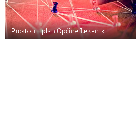
Prostorni plan Općine Lekenik
Udruge