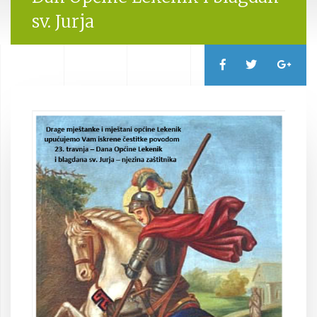
sv. Jurja