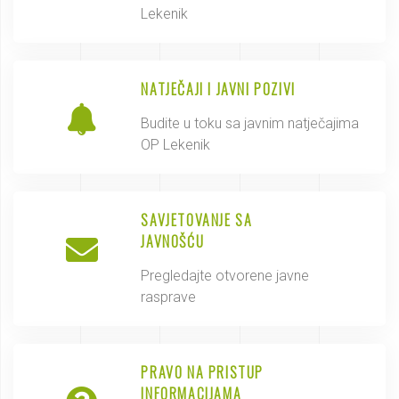
Lekenik
NATJEČAJI I JAVNI POZIVI
Budite u toku sa javnim natječajima
OP Lekenik
SAVJETOVANJE SA
JAVNOŠĆU
Pregledajte otvorene javne
rasprave
PRAVO NA PRISTUP
INFORMACIJAMA