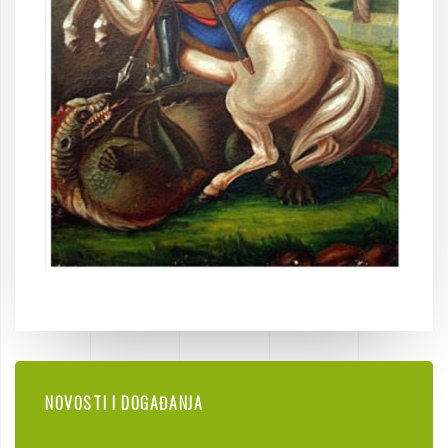
NOVOSTI I DOGAĐANJA