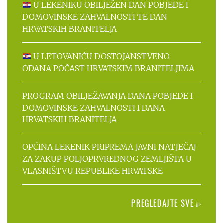
U LEKENIKU OBILJEŽEN DAN POBJEDE I
DOMOVINSKE ZAHVALNOSTI TE DAN
HRVATSKIH BRANITELJA
U LETOVANIĆU DOSTOJANSTVENO
ODANA POČAST HRVATSKIM BRANITELJIMA
PROGRAM OBILJEŽAVANJA DANA POBJEDE I
DOMOVINSKE ZAHVALNOSTI I DANA
HRVATSKIH BRANITELJA
OPĆINA LEKENIK PRIPREMA JAVNI NATJEČAJ
ZA ZAKUP POLJOPRVREDNOG ZEMLJIŠTA U
VLASNIŠTVU REPUBLIKE HRVATSKE
PREGLEDAJTE SVE