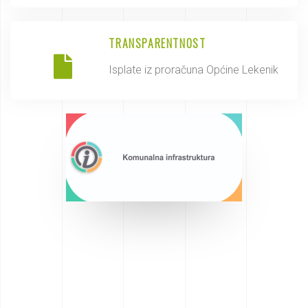
TRANSPARENTNOST
Isplate iz proračuna Općine Lekenik