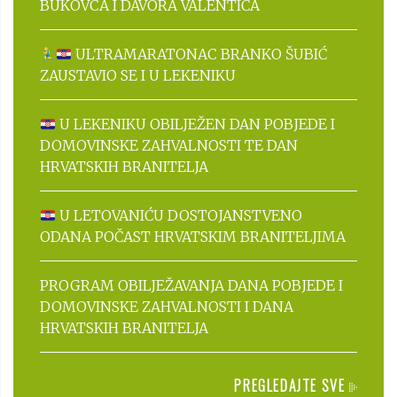
BUKOVCA I DAVORA VALENTIĆA
ULTRAMARATONAC BRANKO ŠUBIĆ
ZAUSTAVIO SE I U LEKENIKU
U LEKENIKU OBILJEŽEN DAN POBJEDE I
DOMOVINSKE ZAHVALNOSTI TE DAN
HRVATSKIH BRANITELJA
U LETOVANIĆU DOSTOJANSTVENO
ODANA POČAST HRVATSKIM BRANITELJIMA
PROGRAM OBILJEŽAVANJA DANA POBJEDE I
DOMOVINSKE ZAHVALNOSTI I DANA
HRVATSKIH BRANITELJA
PREGLEDAJTE SVE