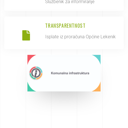
Službenik za informiranje
TRANSPARENTNOST
Isplate iz proračuna Općine Lekenik