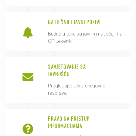
NATJEČAJI I JAVNI POZIVI
Budite u toku sa javnim natječajima
OP Lekenik
SAVJETOVANJE SA
JAVNOŠĆU
Pregledajte otvorene javne
rasprave
PRAVO NA PRISTUP
INFORMACIJAMA