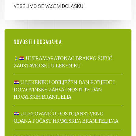
VESELIMO SE VAŠEM DOLASKU !
NOVOSTI I DOGAĐANJA
ULTRAMARATONAC BRANKO ŠUBIĆ
ZAUSTAVIO SE I U LEKENIKU
U LEKENIKU OBILJEŽEN DAN POBJEDE I
DOMOVINSKE ZAHVALNOSTI TE DAN
HRVATSKIH BRANITELJA
U LETOVANIĆU DOSTOJANSTVENO
ODANA POČAST HRVATSKIM BRANITELJIMA