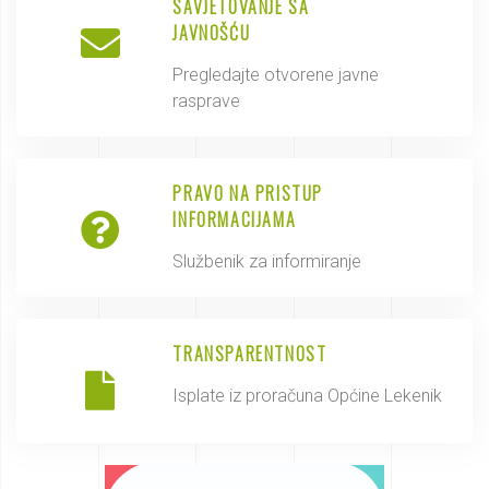
SAVJETOVANJE SA
JAVNOŠĆU
Pregledajte otvorene javne
rasprave
PRAVO NA PRISTUP
INFORMACIJAMA
Službenik za informiranje
TRANSPARENTNOST
Isplate iz proračuna Općine Lekenik