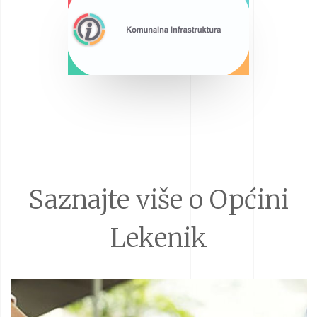
Saznajte više o Općini
Lekenik