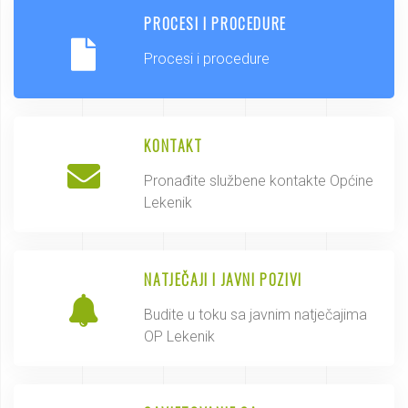
PROCESI I PROCEDURE
Procesi i procedure
KONTAKT
Pronađite službene kontakte Općine
Lekenik
NATJEČAJI I JAVNI POZIVI
Budite u toku sa javnim natječajima
OP Lekenik