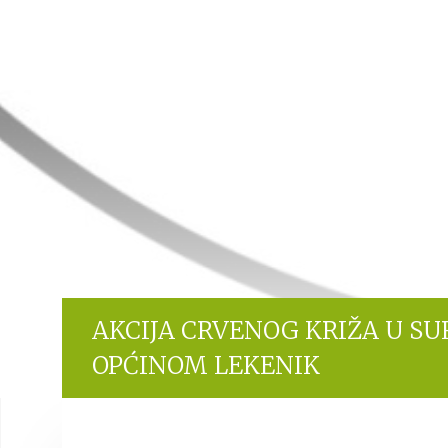
AKCIJA CRVENOG KRIŽA U SU
OPĆINOM LEKENIK