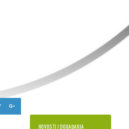
NOVOSTI I DOGAĐANJA