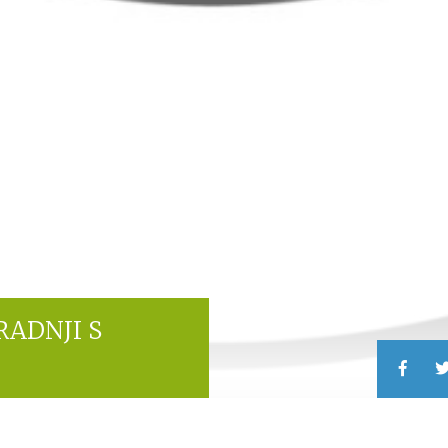
RADNJI S