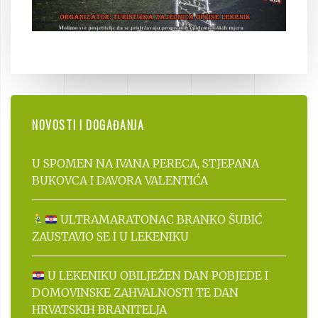
NOVOSTI I DOGAĐANJA
U SPOMEN NA IVANA PERECA, STJEPANA
BUKOVCA I DAVORA VALENTIĆA
ULTRAMARATONAC BRANKO ŠUBIĆ
ZAUSTAVIO SE I U LEKENIKU
U LEKENIKU OBILJEŽEN DAN POBJEDE I
DOMOVINSKE ZAHVALNOSTI TE DAN
HRVATSKIH BRANITELJA