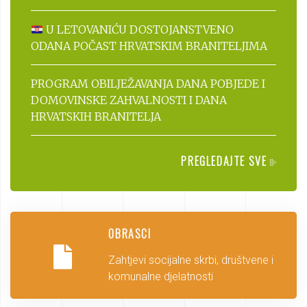
U LETOVANIĆU DOSTOJANSTVENO
ODANA POČAST HRVATSKIM BRANITELJIMA
PROGRAM OBILJEŽAVANJA DANA POBJEDE I
DOMOVINSKE ZAHVALNOSTI I DANA
HRVATSKIH BRANITELJA
PREGLEDAJTE SVE
OBRASCI
Zahtjevi socijalne skrbi, društvene i
komunalne djelatnosti