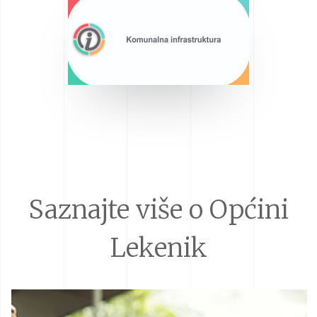
Saznajte više o Općini
Lekenik