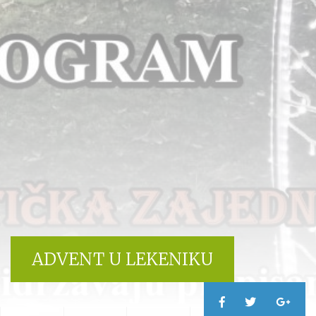
ADVENT U LEKENIKU