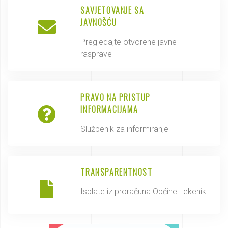
SAVJETOVANJE SA
JAVNOŠĆU
Pregledajte otvorene javne
rasprave
PRAVO NA PRISTUP
INFORMACIJAMA
Službenik za informiranje
TRANSPARENTNOST
Isplate iz proračuna Općine Lekenik