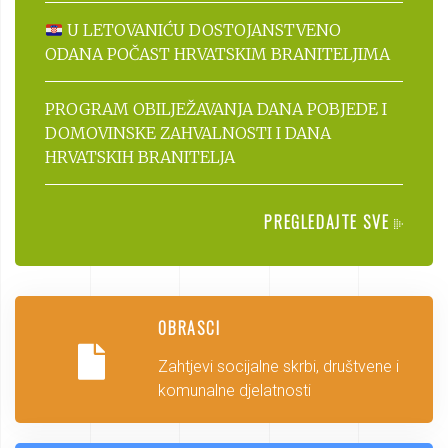
U LETOVANIĆU DOSTOJANSTVENO
ODANA POČAST HRVATSKIM BRANITELJIMA
PROGRAM OBILJEŽAVANJA DANA POBJEDE I
DOMOVINSKE ZAHVALNOSTI I DANA
HRVATSKIH BRANITELJA
PREGLEDAJTE SVE
OBRASCI
Zahtjevi socijalne skrbi, društvene i
komunalne djelatnosti