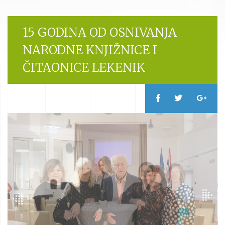
15 GODINA OD OSNIVANJA
NARODNE KNJIŽNICE I
ČITAONICE LEKENIK