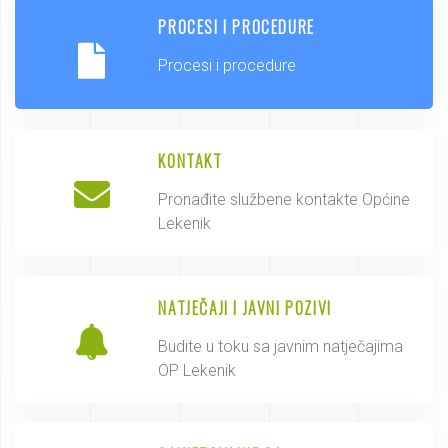
PROCESI I PROCEDURE
Procesi i procedure
KONTAKT
Pronađite službene kontakte Općine
Lekenik
NATJEČAJI I JAVNI POZIVI
Budite u toku sa javnim natječajima
OP Lekenik