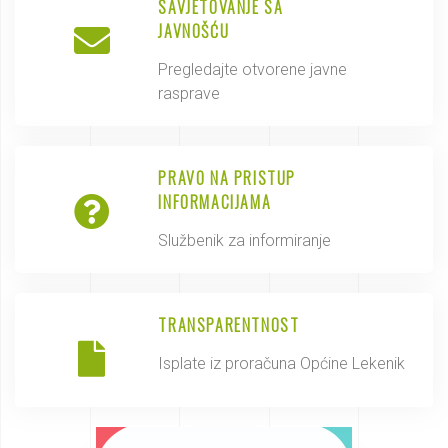
SAVJETOVANJE SA
JAVNOŠĆU
Pregledajte otvorene javne
rasprave
PRAVO NA PRISTUP
INFORMACIJAMA
Službenik za informiranje
TRANSPARENTNOST
Isplate iz proračuna Općine Lekenik