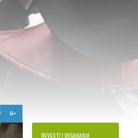
NOVOSTI I DOGAĐANJA