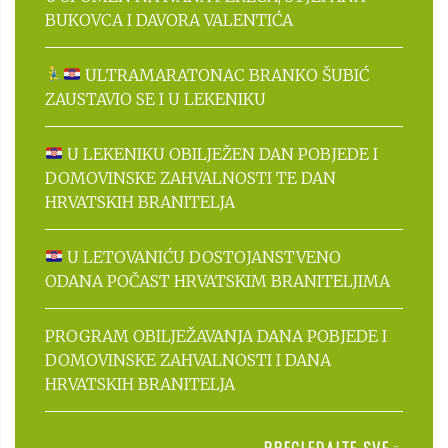
BUKOVCA I DAVORA VALENTIĆA
ULTRAMARATONAC BRANKO ŠUBIĆ
ZAUSTAVIO SE I U LEKENIKU
U LEKENIKU OBILJEŽEN DAN POBJEDE I
DOMOVINSKE ZAHVALNOSTI TE DAN
HRVATSKIH BRANITELJA
U LETOVANIĆU DOSTOJANSTVENO
ODANA POČAST HRVATSKIM BRANITELJIMA
PROGRAM OBILJEŽAVANJA DANA POBJEDE I
DOMOVINSKE ZAHVALNOSTI I DANA
HRVATSKIH BRANITELJA