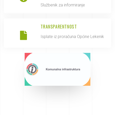
Službenik za informiranje
TRANSPARENTNOST
Isplate iz proračuna Općine Lekenik