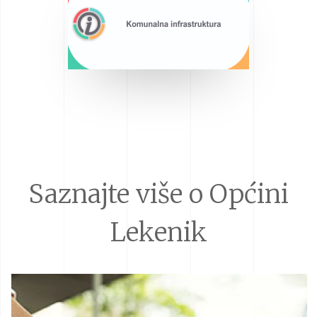
Saznajte više o Općini
Lekenik