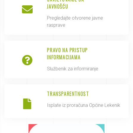
JAVNOŠĆU
Pregledajte otvorene javne
rasprave
PRAVO NA PRISTUP
INFORMACIJAMA
Službenik za informiranje
TRANSPARENTNOST
Isplate iz proračuna Općine Lekenik