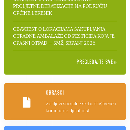
PROLJETNE DERATIZACIJE NA PODRUČJU
OPĆINE LEKENIK
OBAVIJEST O LOKACIJAMA SAKUPLJANJA
OTPADNE AMBALAŽE OD PESTICIDA KOJA JE
OPASNI OTPAD – SMŽ, SRPANJ 2026.
PREGLEDAJTE SVE
OBRASCI
Zahtjevi socijalne skrbi, društvene i
komunalne djelatnosti