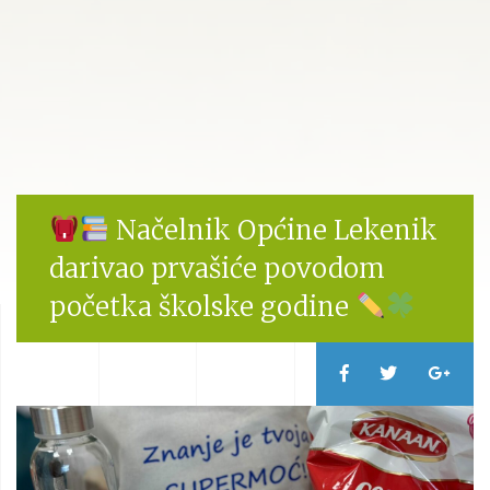
Načelnik Općine Lekenik
darivao prvašiće povodom
početka školske godine