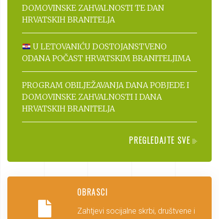
DOMOVINSKE ZAHVALNOSTI TE DAN
HRVATSKIH BRANITELJA
U LETOVANIĆU DOSTOJANSTVENO
ODANA POČAST HRVATSKIM BRANITELJIMA
PROGRAM OBILJEŽAVANJA DANA POBJEDE I
DOMOVINSKE ZAHVALNOSTI I DANA
HRVATSKIH BRANITELJA
PREGLEDAJTE SVE
OBRASCI
Zahtjevi socijalne skrbi, društvene i