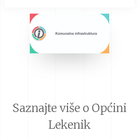
Saznajte više o Općini
Lekenik