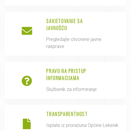
SAVJETOVANJE SA
JAVNOŠĆU
Pregledajte otvorene javne
rasprave
PRAVO NA PRISTUP
INFORMACIJAMA
Službenik za informiranje
TRANSPARENTNOST
Isplate iz proračuna Općine Lekenik