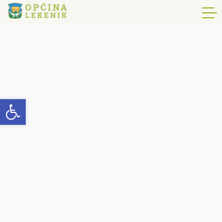
Open toolbar