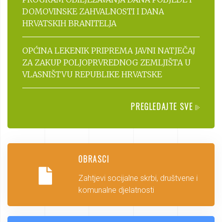
DOMOVINSKE ZAHVALNOSTI I DANA
HRVATSKIH BRANITELJA
OPĆINA LEKENIK PRIPREMA JAVNI NATJEČAJ
ZA ZAKUP POLJOPRVREDNOG ZEMLJIŠTA U
VLASNIŠTVU REPUBLIKE HRVATSKE
PREGLEDAJTE SVE
OBRASCI
Zahtjevi socijalne skrbi, društvene i
komunalne djelatnosti