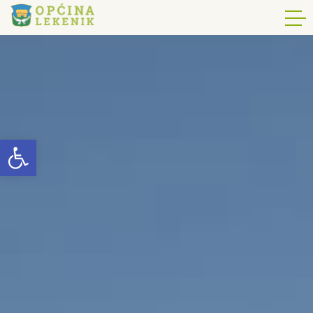
Open toolbar