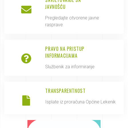
JAVNOŠĆU
Pregledajte otvorene javne
rasprave
PRAVO NA PRISTUP
INFORMACIJAMA
Službenik za informiranje
TRANSPARENTNOST
Isplate iz proračuna Općine Lekenik