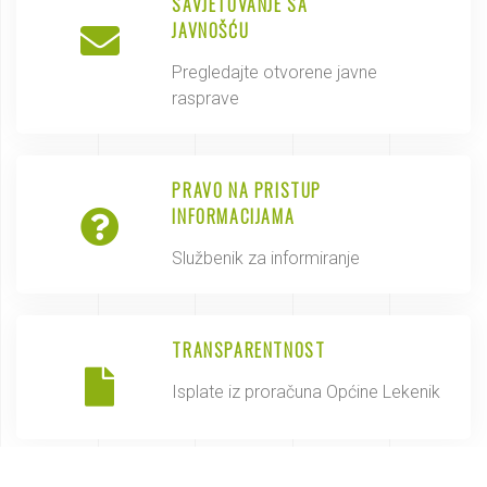
SAVJETOVANJE SA
JAVNOŠĆU
Pregledajte otvorene javne
rasprave
PRAVO NA PRISTUP
INFORMACIJAMA
Službenik za informiranje
TRANSPARENTNOST
Isplate iz proračuna Općine Lekenik