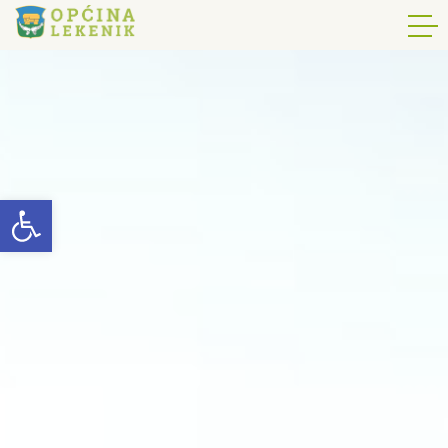
Open toolbar