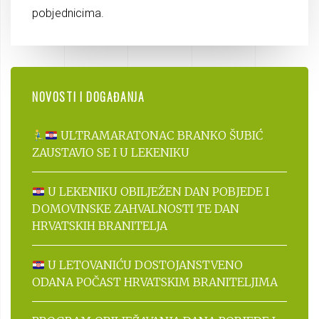
pobjednicima.
NOVOSTI I DOGAĐANJA
ULTRAMARATONAC BRANKO ŠUBIĆ
ZAUSTAVIO SE I U LEKENIKU
U LEKENIKU OBILJEŽEN DAN POBJEDE I
DOMOVINSKE ZAHVALNOSTI TE DAN
HRVATSKIH BRANITELJA
U LETOVANIĆU DOSTOJANSTVENO
ODANA POČAST HRVATSKIM BRANITELJIMA