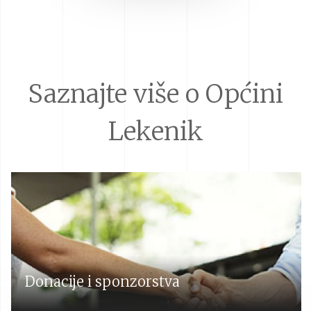
Saznajte više o Općini
Lekenik
Donacije i sponzorstva