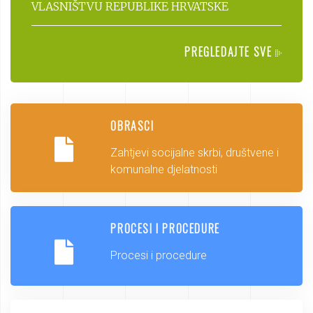
VLASNIŠTVU REPUBLIKE HRVATSKE
PREGLEDAJTE SVE
OBRASCI
Zahtjevi socijalne skrbi, društvene i
komunalne djelatnosti
PROCESI I PROCEDURE
Procesi i procedure