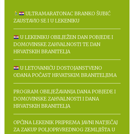
ULTRAMARATONAC BRANKO ŠUBIĆ
ZAUSTAVIO SE I U LEKENIKU
U LEKENIKU OBILJEŽEN DAN POBJEDE I
DOMOVINSKE ZAHVALNOSTI TE DAN
HRVATSKIH BRANITELJA
U LETOVANIĆU DOSTOJANSTVENO
ODANA POČAST HRVATSKIM BRANITELJIMA
PROGRAM OBILJEŽAVANJA DANA POBJEDE I
DOMOVINSKE ZAHVALNOSTI I DANA
HRVATSKIH BRANITELJA
OPĆINA LEKENIK PRIPREMA JAVNI NATJEČAJ
ZA ZAKUP POLJOPRVREDNOG ZEMLJIŠTA U