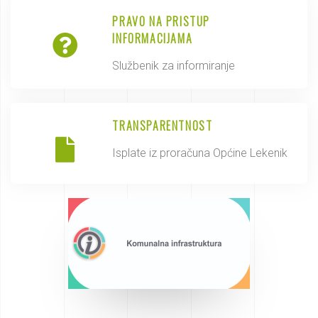
PRAVO NA PRISTUP
INFORMACIJAMA
Službenik za informiranje
TRANSPARENTNOST
Isplate iz proračuna Općine Lekenik