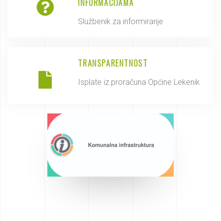
INFORMACIJAMA
Službenik za informiranje
TRANSPARENTNOST
Isplate iz proračuna Općine Lekenik