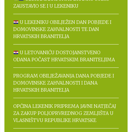
ZAUSTAVIO SE I U LEKENIKU
U LEKENIKU OBILJEŽEN DAN POBJEDE I
DOMOVINSKE ZAHVALNOSTI TE DAN
HRVATSKIH BRANITELJA
U LETOVANIĆU DOSTOJANSTVENO
ODANA POČAST HRVATSKIM BRANITELJIMA
PROGRAM OBILJEŽAVANJA DANA POBJEDE I
DOMOVINSKE ZAHVALNOSTI I DANA
HRVATSKIH BRANITELJA
OPĆINA LEKENIK PRIPREMA JAVNI NATJEČAJ
ZA ZAKUP POLJOPRVREDNOG ZEMLJIŠTA U
VLASNIŠTVU REPUBLIKE HRVATSKE